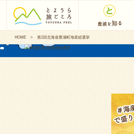
HOME
>
第2回北海道豊浦町海産総選挙