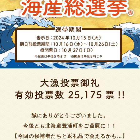
誠にありがとうございました。
今後とも北海道豊浦町をご贔屓に！！
【今回の候補者たちと返礼品で会えるかも…】