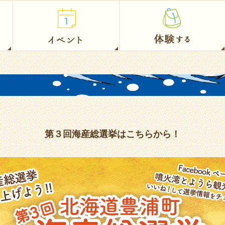
第３回海産総選挙はこちらから！