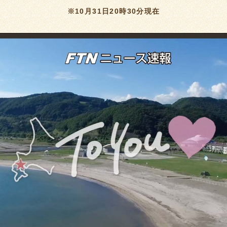
※10月31日20時30分現在