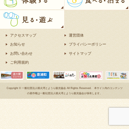
アクセスマップ
運営団体
お知らせ
プライバシーポリシー
お問い合わせ
サイトマップ
ご利用規約
Copyright © 一般社団法人噴火湾とようら観光協会 All Rights Reserved. 本サイト内のコンテンツ
の著作権は一般社団法人噴火湾とようら観光協会が保有します。