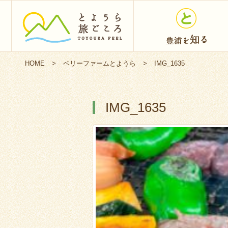
HOME
>
ベリーファームとようら
>
IMG_1635
IMG_1635