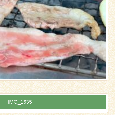
IMG_1635