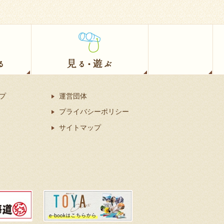
プ
運営団体
プライバシーポリシー
サイトマップ