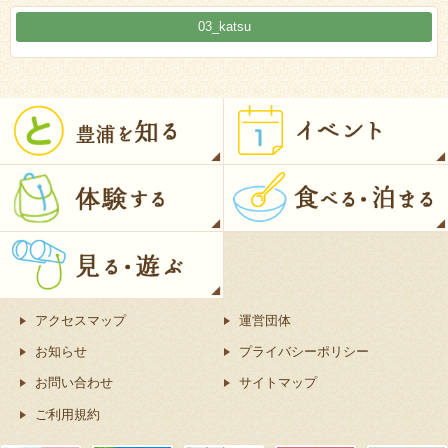
03_katsu
アクセスマップ
運営団体
お知らせ
プライバシーポリシー
お問い合わせ
サイトマップ
ご利用規約