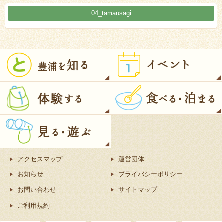
04_tamausagi
アクセスマップ
運営団体
お知らせ
プライバシーポリシー
お問い合わせ
サイトマップ
ご利用規約