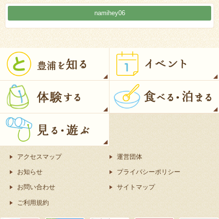
namihey06
アクセスマップ
運営団体
お知らせ
プライバシーポリシー
お問い合わせ
サイトマップ
ご利用規約