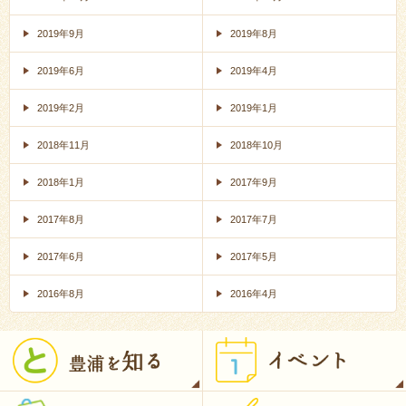
2019年9月
2019年8月
2019年6月
2019年4月
2019年2月
2019年1月
2018年11月
2018年10月
2018年1月
2017年9月
2017年8月
2017年7月
2017年6月
2017年5月
2016年8月
2016年4月