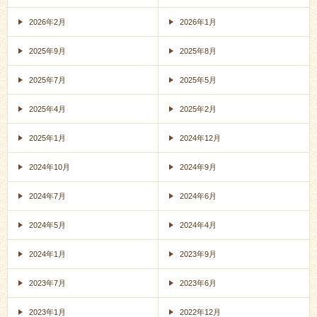
2026年2月
2026年1月
2025年9月
2025年8月
2025年7月
2025年5月
2025年4月
2025年2月
2025年1月
2024年12月
2024年10月
2024年9月
2024年7月
2024年6月
2024年5月
2024年4月
2024年1月
2023年9月
2023年7月
2023年6月
2023年1月
2022年12月