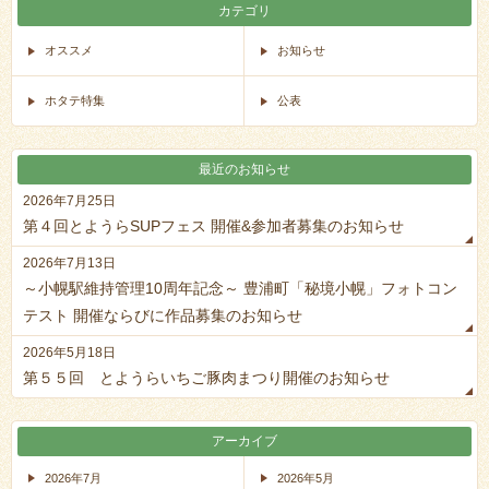
カテゴリ
オススメ
お知らせ
ホタテ特集
公表
最近のお知らせ
2026年7月25日
第４回とようらSUPフェス 開催&参加者募集のお知らせ
2026年7月13日
～小幌駅維持管理10周年記念～ 豊浦町「秘境小幌」フォトコン
テスト 開催ならびに作品募集のお知らせ
2026年5月18日
第５５回 とようらいちご豚肉まつり開催のお知らせ
アーカイブ
2026年7月
2026年5月