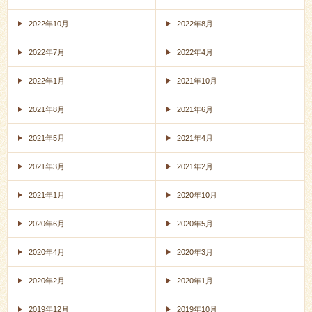
2022年10月
2022年8月
2022年7月
2022年4月
2022年1月
2021年10月
2021年8月
2021年6月
2021年5月
2021年4月
2021年3月
2021年2月
2021年1月
2020年10月
2020年6月
2020年5月
2020年4月
2020年3月
2020年2月
2020年1月
2019年12月
2019年10月