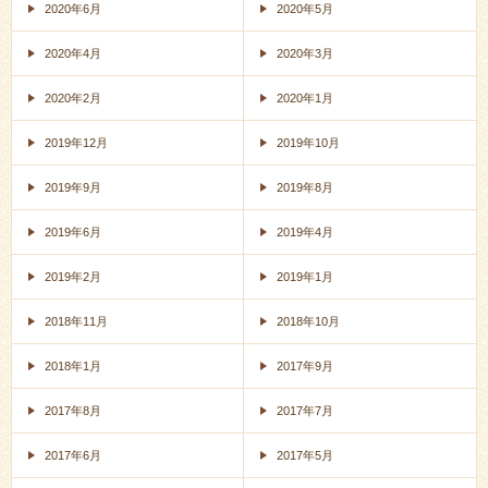
2020年6月
2020年5月
2020年4月
2020年3月
2020年2月
2020年1月
2019年12月
2019年10月
2019年9月
2019年8月
2019年6月
2019年4月
2019年2月
2019年1月
2018年11月
2018年10月
2018年1月
2017年9月
2017年8月
2017年7月
2017年6月
2017年5月