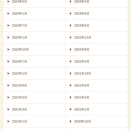
2024年5月
2024年4月
2024年1月
2023年9月
2023年7月
2023年6月
2023年1月
2022年12月
2022年10月
2022年8月
2022年7月
2022年4月
2022年1月
2021年10月
2021年8月
2021年6月
2021年5月
2021年4月
2021年3月
2021年2月
2021年1月
2020年10月