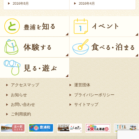
2016年8月
2016年4月
アクセスマップ
運営団体
お知らせ
プライバシーポリシー
お問い合わせ
サイトマップ
ご利用規約