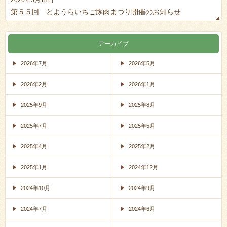
第５５回 とようらいちご豚肉まつり開催のお知らせ
アーカイブ
2026年7月
2026年5月
2026年2月
2026年1月
2025年9月
2025年8月
2025年7月
2025年5月
2025年4月
2025年2月
2025年1月
2024年12月
2024年10月
2024年9月
2024年7月
2024年6月