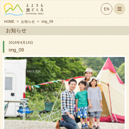
EN
HOME
>
お知らせ
>
img_09
お知らせ
2016年4月14日
img_09