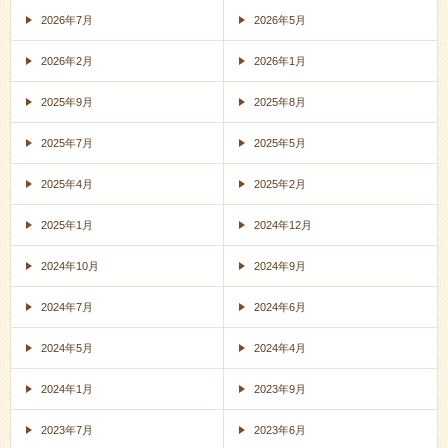
2026年7月
2026年5月
2026年2月
2026年1月
2025年9月
2025年8月
2025年7月
2025年5月
2025年4月
2025年2月
2025年1月
2024年12月
2024年10月
2024年9月
2024年7月
2024年6月
2024年5月
2024年4月
2024年1月
2023年9月
2023年7月
2023年6月