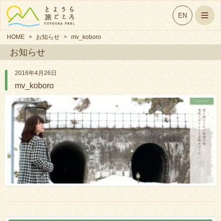
EN
HOME
>
お知らせ
>
mv_koboro
お知らせ
2016年4月26日
mv_koboro