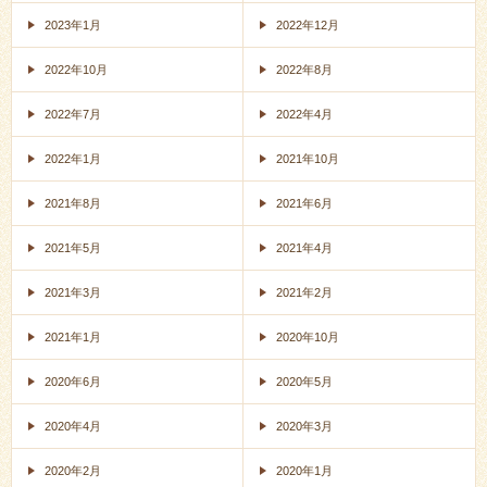
2023年1月
2022年12月
2022年10月
2022年8月
2022年7月
2022年4月
2022年1月
2021年10月
2021年8月
2021年6月
2021年5月
2021年4月
2021年3月
2021年2月
2021年1月
2020年10月
2020年6月
2020年5月
2020年4月
2020年3月
2020年2月
2020年1月