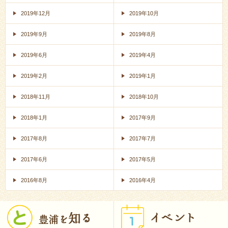
2019年12月
2019年10月
2019年9月
2019年8月
2019年6月
2019年4月
2019年2月
2019年1月
2018年11月
2018年10月
2018年1月
2017年9月
2017年8月
2017年7月
2017年6月
2017年5月
2016年8月
2016年4月