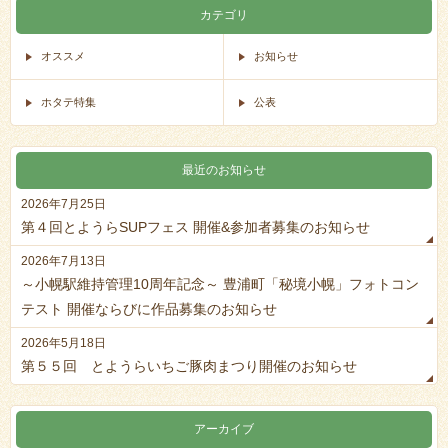
カテゴリ
オススメ
お知らせ
ホタテ特集
公表
最近のお知らせ
2026年7月25日
第４回とようらSUPフェス 開催&参加者募集のお知らせ
2026年7月13日
～小幌駅維持管理10周年記念～ 豊浦町「秘境小幌」フォトコン
テスト 開催ならびに作品募集のお知らせ
2026年5月18日
第５５回 とようらいちご豚肉まつり開催のお知らせ
アーカイブ