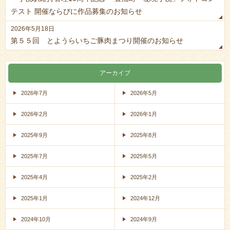
テスト 開催ならびに作品募集のお知らせ
2026年5月18日
第５５回 とようらいちご豚肉まつり開催のお知らせ
アーカイブ
2026年7月
2026年5月
2026年2月
2026年1月
2025年9月
2025年8月
2025年7月
2025年5月
2025年4月
2025年2月
2025年1月
2024年12月
2024年10月
2024年9月