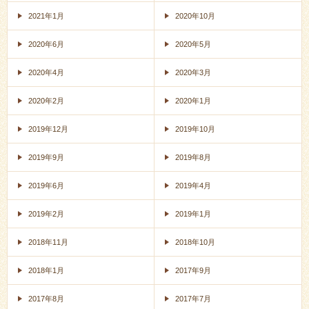
2021年1月
2020年10月
2020年6月
2020年5月
2020年4月
2020年3月
2020年2月
2020年1月
2019年12月
2019年10月
2019年9月
2019年8月
2019年6月
2019年4月
2019年2月
2019年1月
2018年11月
2018年10月
2018年1月
2017年9月
2017年8月
2017年7月