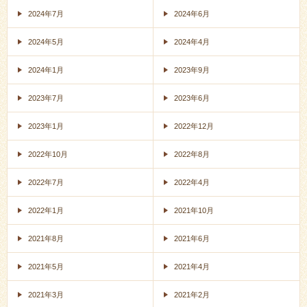
2024年7月
2024年6月
2024年5月
2024年4月
2024年1月
2023年9月
2023年7月
2023年6月
2023年1月
2022年12月
2022年10月
2022年8月
2022年7月
2022年4月
2022年1月
2021年10月
2021年8月
2021年6月
2021年5月
2021年4月
2021年3月
2021年2月