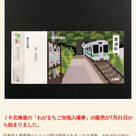
ＪＲ北海道の「わがまちご当地入場券」の販売が7月21日か
ら始まりました。
北海道と青森県の１０１の駅で販売されるこの入場券、それぞれの街の