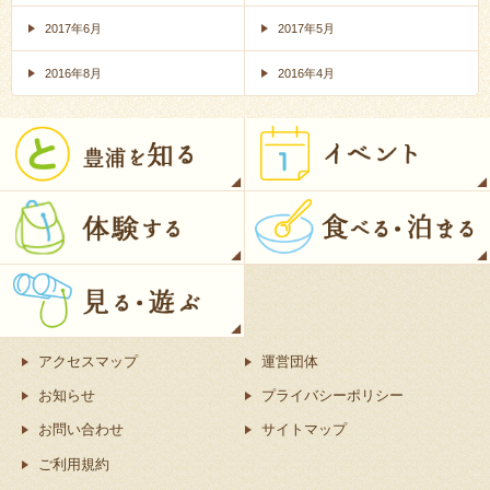
2017年6月
2017年5月
2016年8月
2016年4月
アクセスマップ
運営団体
お知らせ
プライバシーポリシー
お問い合わせ
サイトマップ
ご利用規約