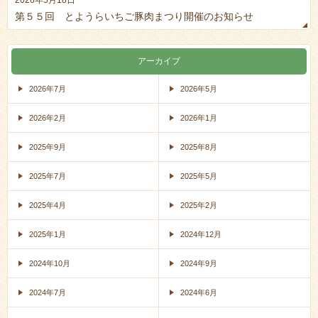
第５５回 とようらいちご豚肉まつり開催のお知らせ
アーカイブ
2026年7月
2026年5月
2026年2月
2026年1月
2025年9月
2025年8月
2025年7月
2025年5月
2025年4月
2025年2月
2025年1月
2024年12月
2024年10月
2024年9月
2024年7月
2024年6月