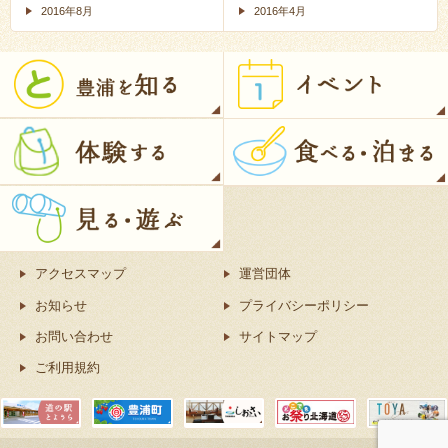
2016年8月
2016年4月
アクセスマップ
運営団体
お知らせ
プライバシーポリシー
お問い合わせ
サイトマップ
ご利用規約