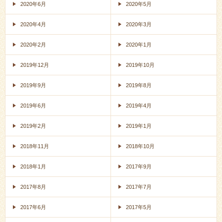
2020年6月
2020年5月
2020年4月
2020年3月
2020年2月
2020年1月
2019年12月
2019年10月
2019年9月
2019年8月
2019年6月
2019年4月
2019年2月
2019年1月
2018年11月
2018年10月
2018年1月
2017年9月
2017年8月
2017年7月
2017年6月
2017年5月