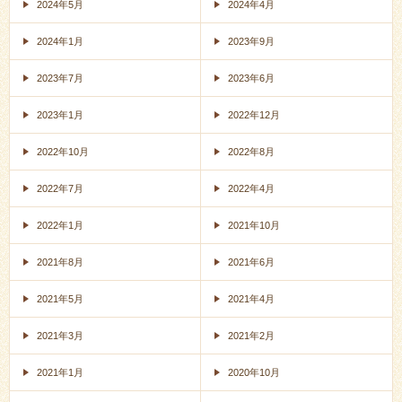
2024年5月
2024年4月
2024年1月
2023年9月
2023年7月
2023年6月
2023年1月
2022年12月
2022年10月
2022年8月
2022年7月
2022年4月
2022年1月
2021年10月
2021年8月
2021年6月
2021年5月
2021年4月
2021年3月
2021年2月
2021年1月
2020年10月