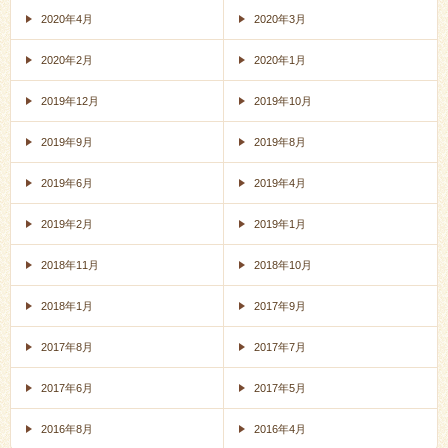
2020年4月
2020年3月
2020年2月
2020年1月
2019年12月
2019年10月
2019年9月
2019年8月
2019年6月
2019年4月
2019年2月
2019年1月
2018年11月
2018年10月
2018年1月
2017年9月
2017年8月
2017年7月
2017年6月
2017年5月
2016年8月
2016年4月