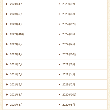
2024年1月
2023年9月
2023年7月
2023年6月
2023年1月
2022年12月
2022年10月
2022年8月
2022年7月
2022年4月
2022年1月
2021年10月
2021年8月
2021年6月
2021年5月
2021年4月
2021年3月
2021年2月
2021年1月
2020年10月
2020年6月
2020年5月