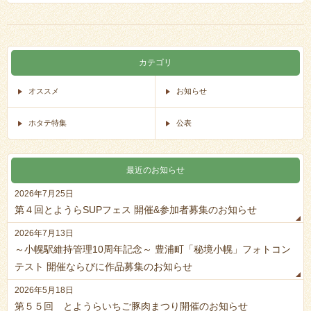
カテゴリ
オススメ
お知らせ
ホタテ特集
公表
最近のお知らせ
2026年7月25日
第４回とようらSUPフェス 開催&参加者募集のお知らせ
2026年7月13日
～小幌駅維持管理10周年記念～ 豊浦町「秘境小幌」フォトコン
テスト 開催ならびに作品募集のお知らせ
2026年5月18日
第５５回 とようらいちご豚肉まつり開催のお知らせ