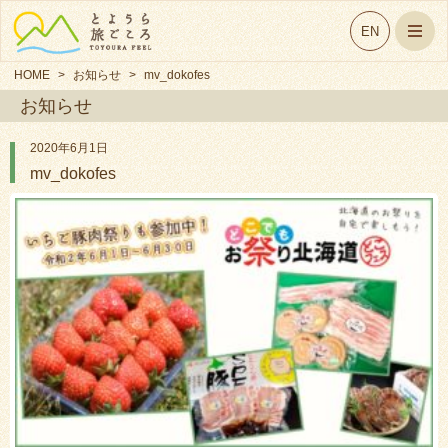
EN
HOME
>
お知らせ
>
mv_dokofes
お知らせ
2020年6月1日
mv_dokofes