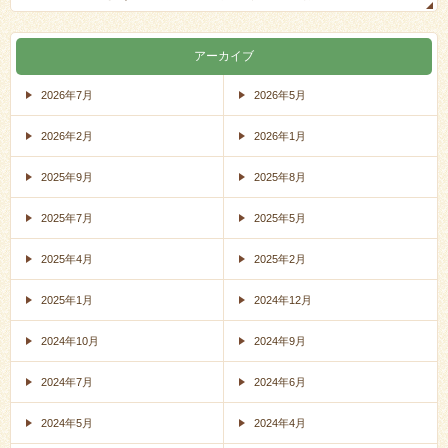
アーカイブ
2026年7月
2026年5月
2026年2月
2026年1月
2025年9月
2025年8月
2025年7月
2025年5月
2025年4月
2025年2月
2025年1月
2024年12月
2024年10月
2024年9月
2024年7月
2024年6月
2024年5月
2024年4月