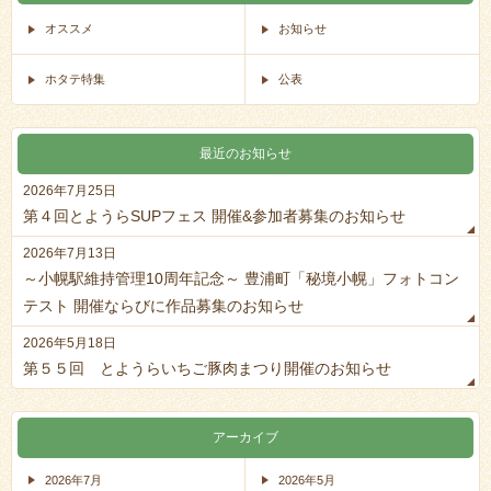
オススメ
お知らせ
ホタテ特集
公表
最近のお知らせ
2026年7月25日
第４回とようらSUPフェス 開催&参加者募集のお知らせ
2026年7月13日
～小幌駅維持管理10周年記念～ 豊浦町「秘境小幌」フォトコン
テスト 開催ならびに作品募集のお知らせ
2026年5月18日
第５５回 とようらいちご豚肉まつり開催のお知らせ
アーカイブ
2026年7月
2026年5月