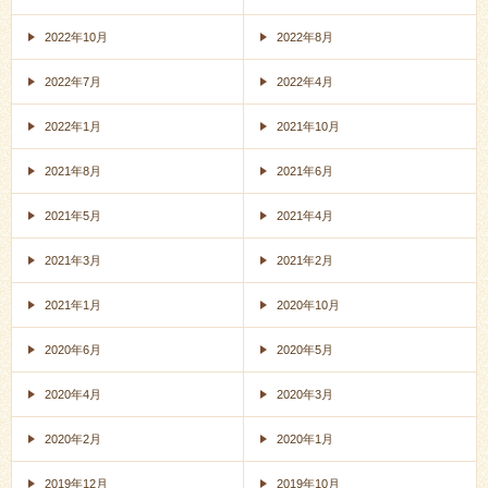
2022年10月
2022年8月
2022年7月
2022年4月
2022年1月
2021年10月
2021年8月
2021年6月
2021年5月
2021年4月
2021年3月
2021年2月
2021年1月
2020年10月
2020年6月
2020年5月
2020年4月
2020年3月
2020年2月
2020年1月
2019年12月
2019年10月