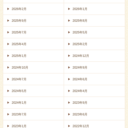
2026年2月
2026年1月
2025年9月
2025年8月
2025年7月
2025年5月
2025年4月
2025年2月
2025年1月
2024年12月
2024年10月
2024年9月
2024年7月
2024年6月
2024年5月
2024年4月
2024年1月
2023年9月
2023年7月
2023年6月
2023年1月
2022年12月