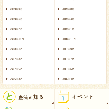
2019年9月
2019年8月
2019年6月
2019年4月
2019年2月
2019年1月
2018年11月
2018年10月
2018年1月
2017年9月
2017年8月
2017年7月
2017年6月
2017年5月
2016年8月
2016年4月