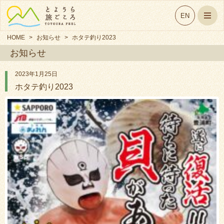
EN
HOME
>
お知らせ
>
ホタテ釣り2023
お知らせ
2023年1月25日
ホタテ釣り2023