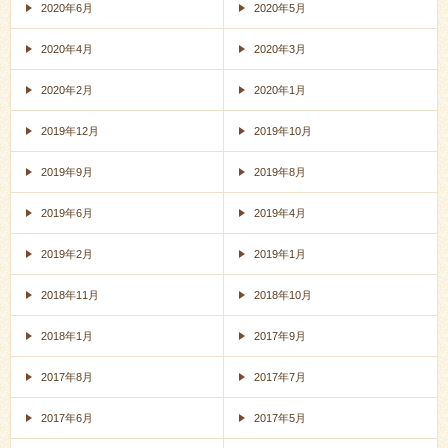
2020年6月
2020年5月
2020年4月
2020年3月
2020年2月
2020年1月
2019年12月
2019年10月
2019年9月
2019年8月
2019年6月
2019年4月
2019年2月
2019年1月
2018年11月
2018年10月
2018年1月
2017年9月
2017年8月
2017年7月
2017年6月
2017年5月