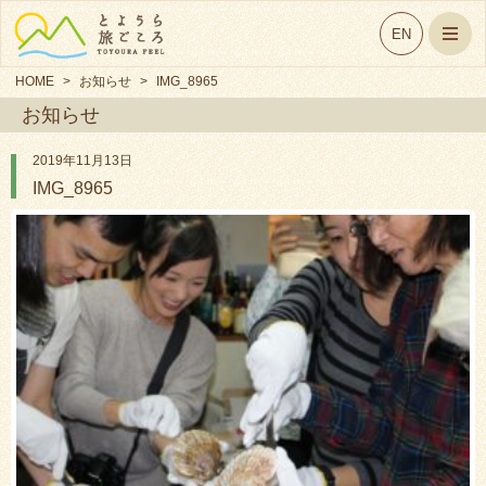
EN
HOME
>
お知らせ
>
IMG_8965
お知らせ
2019年11月13日
IMG_8965