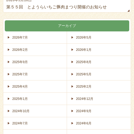
第５５回 とようらいちご豚肉まつり開催のお知らせ
アーカイブ
2026年7月
2026年5月
2026年2月
2026年1月
2025年9月
2025年8月
2025年7月
2025年5月
2025年4月
2025年2月
2025年1月
2024年12月
2024年10月
2024年9月
2024年7月
2024年6月