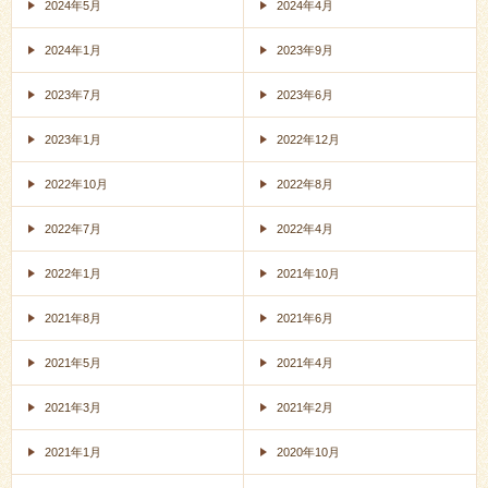
2024年5月
2024年4月
2024年1月
2023年9月
2023年7月
2023年6月
2023年1月
2022年12月
2022年10月
2022年8月
2022年7月
2022年4月
2022年1月
2021年10月
2021年8月
2021年6月
2021年5月
2021年4月
2021年3月
2021年2月
2021年1月
2020年10月