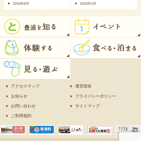
2016年8月
2016年4月
アクセスマップ
運営団体
お知らせ
プライバシーポリシー
お問い合わせ
サイトマップ
ご利用規約