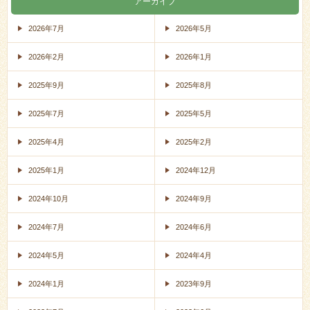
アーカイブ
2026年7月
2026年5月
2026年2月
2026年1月
2025年9月
2025年8月
2025年7月
2025年5月
2025年4月
2025年2月
2025年1月
2024年12月
2024年10月
2024年9月
2024年7月
2024年6月
2024年5月
2024年4月
2024年1月
2023年9月