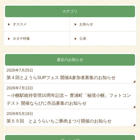
カテゴリ
オススメ
お知らせ
ホタテ特集
公表
最近のお知らせ
2026年7月25日
第４回とようらSUPフェス 開催&参加者募集のお知らせ
2026年7月13日
～小幌駅維持管理10周年記念～ 豊浦町「秘境小幌」フォトコン
テスト 開催ならびに作品募集のお知らせ
2026年5月18日
第５５回 とようらいちご豚肉まつり開催のお知らせ