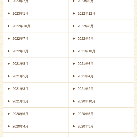
2023年7月
2023年6月
2023年1月
2022年12月
2022年10月
2022年8月
2022年7月
2022年4月
2022年1月
2021年10月
2021年8月
2021年6月
2021年5月
2021年4月
2021年3月
2021年2月
2021年1月
2020年10月
2020年6月
2020年5月
2020年4月
2020年3月