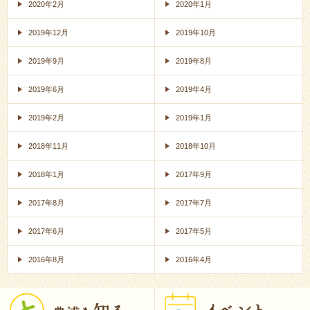
2020年2月
2020年1月
2019年12月
2019年10月
2019年9月
2019年8月
2019年6月
2019年4月
2019年2月
2019年1月
2018年11月
2018年10月
2018年1月
2017年9月
2017年8月
2017年7月
2017年6月
2017年5月
2016年8月
2016年4月