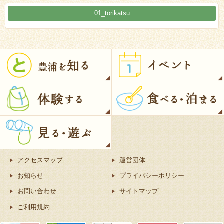
01_torikatsu
アクセスマップ
運営団体
お知らせ
プライバシーポリシー
お問い合わせ
サイトマップ
ご利用規約