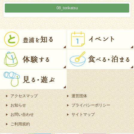
08_torikatsu
アクセスマップ
運営団体
お知らせ
プライバシーポリシー
お問い合わせ
サイトマップ
ご利用規約