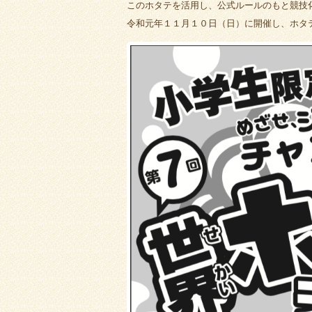
このホタテを活用し、公式ルールのもと競技
令和元年１１月１０日（日）に開催し、ホタ