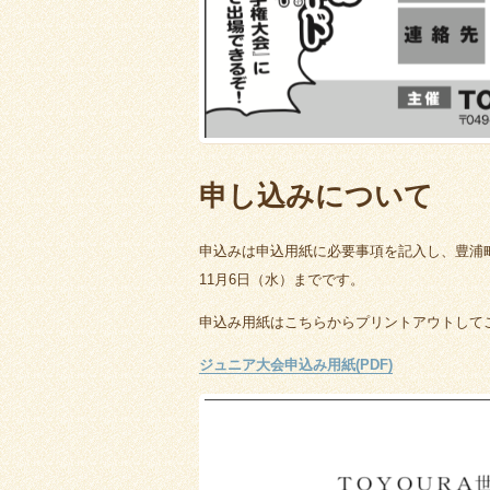
申し込みについて
申込みは申込用紙に必要事項を記入し、豊浦
11月6日（水）までです。
申込み用紙はこちらからプリントアウトして
ジュニア大会申込み用紙(PDF)