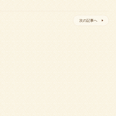
次の記事へ