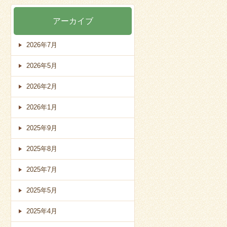
アーカイブ
2026年7月
2026年5月
2026年2月
2026年1月
2025年9月
2025年8月
2025年7月
2025年5月
2025年4月