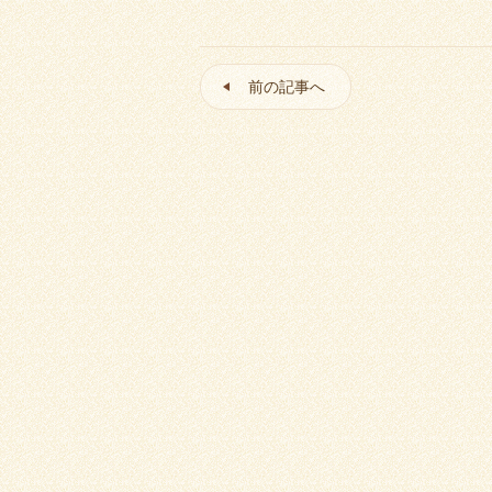
前の記事へ