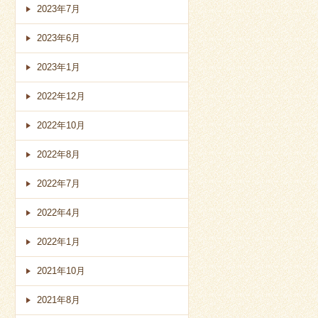
2023年7月
2023年6月
2023年1月
2022年12月
2022年10月
2022年8月
2022年7月
2022年4月
2022年1月
2021年10月
2021年8月