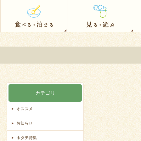
カテゴリ
オススメ
お知らせ
ホタテ特集