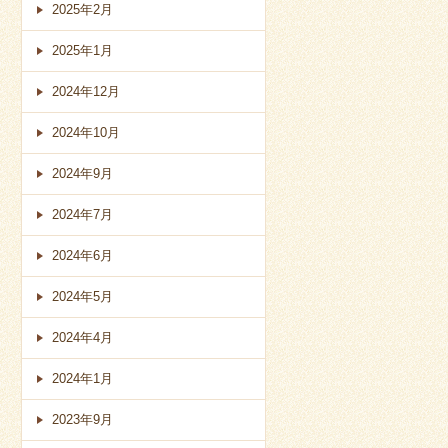
2025年2月
2025年1月
2024年12月
2024年10月
2024年9月
2024年7月
2024年6月
2024年5月
2024年4月
2024年1月
2023年9月