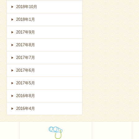
2018年10月
2018年1月
2017年9月
2017年8月
2017年7月
2017年6月
2017年5月
2016年8月
2016年4月