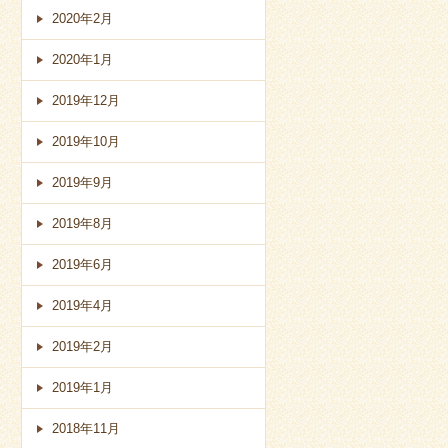
2020年2月
2020年1月
2019年12月
2019年10月
2019年9月
2019年8月
2019年6月
2019年4月
2019年2月
2019年1月
2018年11月