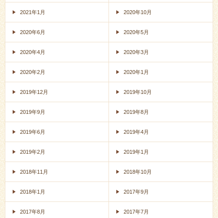
2021年1月
2020年10月
2020年6月
2020年5月
2020年4月
2020年3月
2020年2月
2020年1月
2019年12月
2019年10月
2019年9月
2019年8月
2019年6月
2019年4月
2019年2月
2019年1月
2018年11月
2018年10月
2018年1月
2017年9月
2017年8月
2017年7月