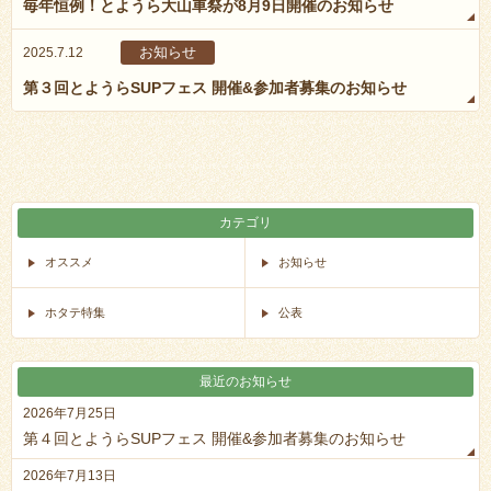
毎年恒例！とようら大山車祭が8月9日開催のお知らせ
お知らせ
2025.7.12
第３回とようらSUPフェス 開催&参加者募集のお知らせ
カテゴリ
オススメ
お知らせ
ホタテ特集
公表
最近のお知らせ
2026年7月25日
第４回とようらSUPフェス 開催&参加者募集のお知らせ
2026年7月13日