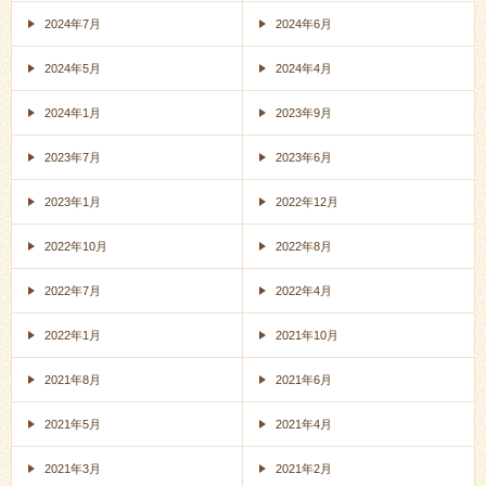
2024年7月
2024年6月
2024年5月
2024年4月
2024年1月
2023年9月
2023年7月
2023年6月
2023年1月
2022年12月
2022年10月
2022年8月
2022年7月
2022年4月
2022年1月
2021年10月
2021年8月
2021年6月
2021年5月
2021年4月
2021年3月
2021年2月