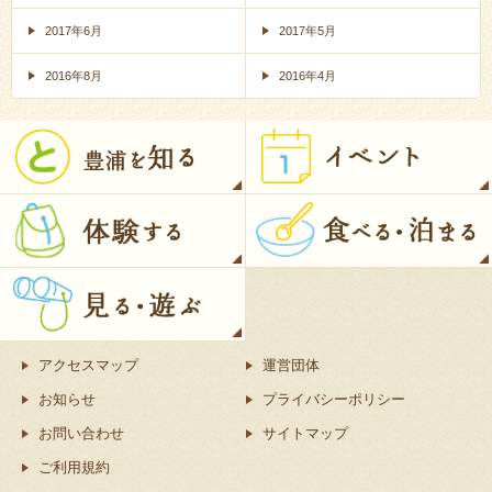
2017年6月
2017年5月
2016年8月
2016年4月
アクセスマップ
運営団体
お知らせ
プライバシーポリシー
お問い合わせ
サイトマップ
ご利用規約