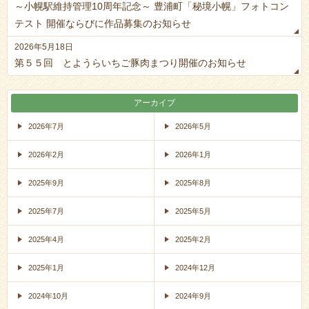
～小幌駅維持管理10周年記念～ 豊浦町「秘境小幌」フォトコン
テスト 開催ならびに作品募集のお知らせ
2026年5月18日
第５５回 とようらいちご豚肉まつり開催のお知らせ
アーカイブ
2026年7月
2026年5月
2026年2月
2026年1月
2025年9月
2025年8月
2025年7月
2025年5月
2025年4月
2025年2月
2025年1月
2024年12月
2024年10月
2024年9月