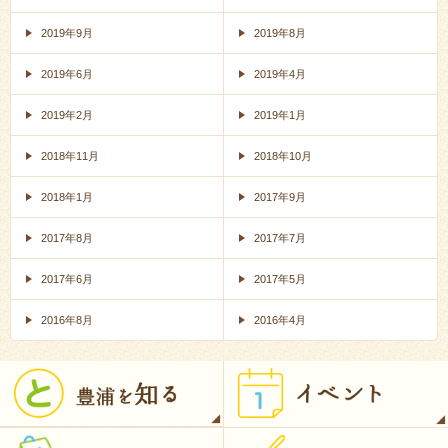
2019年9月
2019年8月
2019年6月
2019年4月
2019年2月
2019年1月
2018年11月
2018年10月
2018年1月
2017年9月
2017年8月
2017年7月
2017年6月
2017年5月
2016年8月
2016年4月