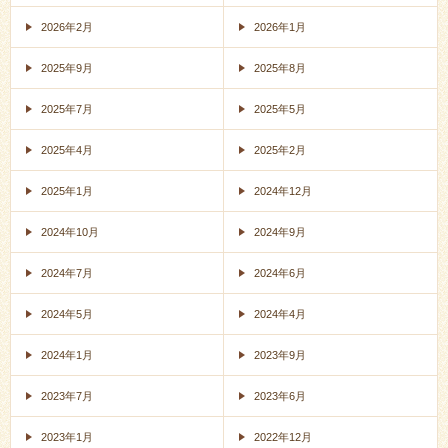
2026年2月
2026年1月
2025年9月
2025年8月
2025年7月
2025年5月
2025年4月
2025年2月
2025年1月
2024年12月
2024年10月
2024年9月
2024年7月
2024年6月
2024年5月
2024年4月
2024年1月
2023年9月
2023年7月
2023年6月
2023年1月
2022年12月