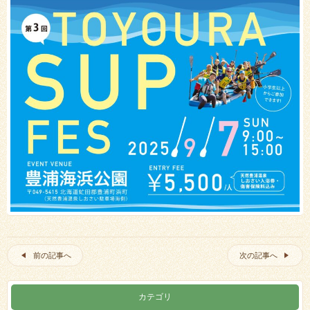
前の記事へ
次の記事へ
カテゴリ