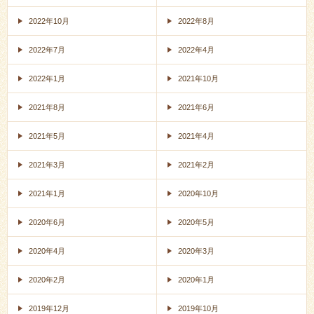
2022年10月
2022年8月
2022年7月
2022年4月
2022年1月
2021年10月
2021年8月
2021年6月
2021年5月
2021年4月
2021年3月
2021年2月
2021年1月
2020年10月
2020年6月
2020年5月
2020年4月
2020年3月
2020年2月
2020年1月
2019年12月
2019年10月