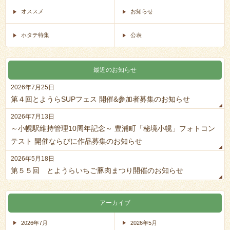
オススメ
お知らせ
ホタテ特集
公表
最近のお知らせ
2026年7月25日
第４回とようらSUPフェス 開催&参加者募集のお知らせ
2026年7月13日
～小幌駅維持管理10周年記念～ 豊浦町「秘境小幌」フォトコン
テスト 開催ならびに作品募集のお知らせ
2026年5月18日
第５５回 とようらいちご豚肉まつり開催のお知らせ
アーカイブ
2026年7月
2026年5月