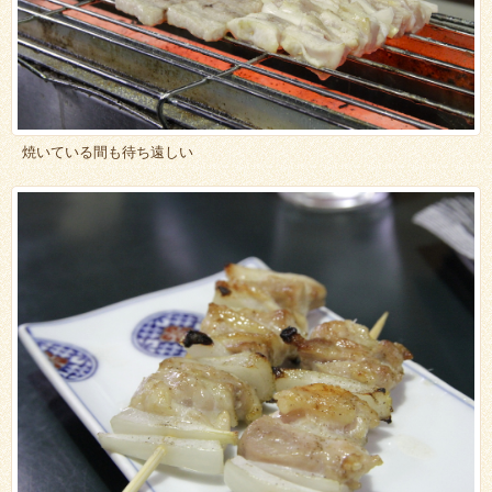
焼いている間も待ち遠しい